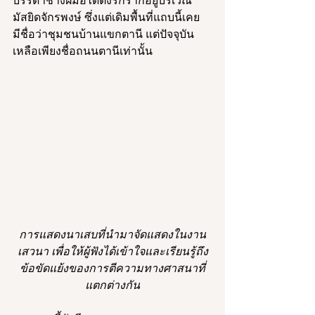
บรรดาช่างฝีมือได้ตั้งรกรากอยู่บริเวณ
มัสยิดจักรพงษ์ ซึ่งแต่เดิมพื้นที่แถบนี้เคย
มีชื่อว่าชุมชนบ้านแขกตานี แต่ปัจจุบัน
เหลือเพียงชื่อถนนตานีเท่านั้น
การแสดงนาเสบที่นำมาจัดแสดงในงาน
เสวนา เพื่อให้ผู้ฟังได้เข้าใจและเรียนรู้ถึง
ข้อขัดแย้งของการตีความทางศาสนาที่
แตกต่างกัน