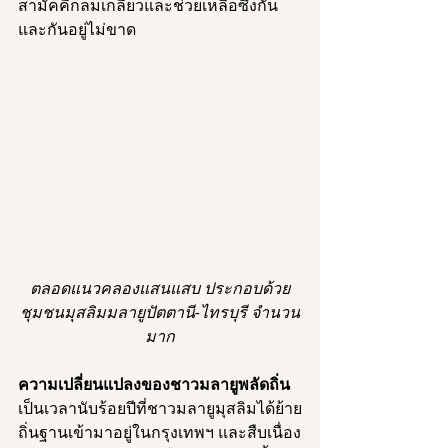
สามัคคีกลมเกลียวและช่วยเหลือซึ่งกัน
และกันอยู่ไม่ขาด 
ตลอดแนวคลองแสนแสบ ประกอบด้วย
ชุมชนมุสลิมมลายูปัตตานี-ไทรบุรี จำนวน
มาก
ความเปลี่ยนแปลงของชาวมลายูพลัดถิ่น
เป็นเวลานับร้อยปีที่ชาวมลายูมุสลิมได้ย้าย
ถิ่นฐานเข้ามาอยู่ในกรุงเทพฯ และสืบเนื่อง