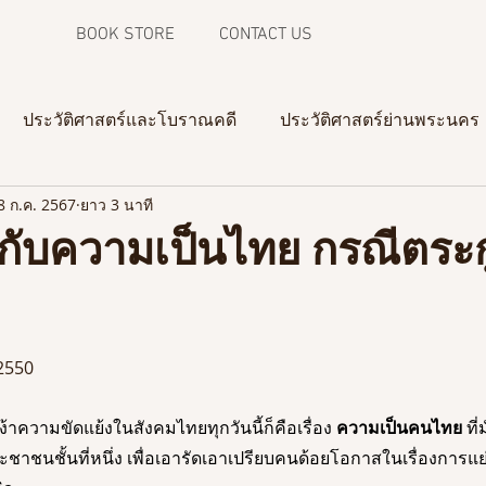
BOOK STORE
CONTACT US
ประวัติศาสตร์และโบราณคดี
ประวัติศาสตร์ย่านพระนคร
8 ก.ค. 2567
ยาว 3 นาที
ความทรงจำจากภาพถ่าย
งานวิจัยในสามจังหวัดชายแดน
กับความเป็นไทย กรณีตระก
 2550
้าความขัดแย้งในสังคมไทยทุกวันนี้ก็คือเรื่อง 
ความเป็นคนไทย 
ที
ระชาชนชั้นที่หนึ่ง เพื่อเอารัดเอาเปรียบคนด้อยโอกาสในเรื่องการ