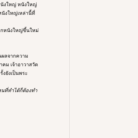
หนังใหญ่ หนังใหญ่
งใหญ่เหล่านี้ที่
หนังใหญ่ขึ้นใหม่
เป็นผลจากความ
าคม เจ้าอาวาสวัด
รั้งยังเป็นพระ
นที่ทำได้ก็ต้องทำ