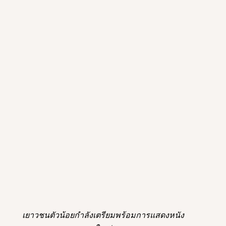
เยาวชนตัวน้อยกำลังเตรียมพร้อมการแสดงหนัง