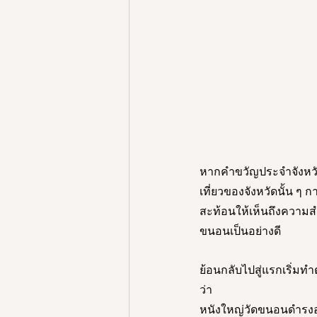
หากคำขวัญประจำจังหว
เที่ยวของจังหวัดนั้น ๆ กา
สะท้อนให้เห็นถึงความส
ขนอนเป็นอย่างดี 
ย้อนกลับไปสู่แรกเริ่ม
ว่า
หนังใหญ่วัดขนอนดำรงอ