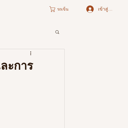
เข้าสู่ระบบ
รถเข็น
ภาคใต้
และการ