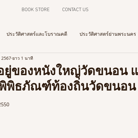
BOOK STORE
CONTACT US
ประวัติศาสตร์และโบราณคดี
ประวัติศาสตร์ย่านพระนคร
. 2567
ยาว 1 นาที
ความทรงจำจากภาพถ่าย
งานวิจัยในสามจังหวัดชายแดน
ยู่ของหนังใหญ่วัดขนอน 
ู่พิพิธภัณฑ์ท้องถิ่นวัดขนอน
 2550