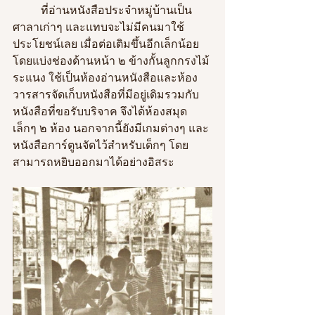
	ที่อ่านหนังสือประจำหมู่บ้านเป็น
ศาลาเก่าๆ และแทบจะไม่มีคนมาใช้
ประโยชน์เลย เมื่อต่อเติมขึ้นอีกเล็กน้อย 
โดยแบ่งช่องด้านหน้า ๒ ข้างกั้นลูกกรงไม้
ระแนง ใช้เป็นห้องอ่านหนังสือและห้อง
วารสารจัดเก็บหนังสือที่มีอยู่เดิมรวมกับ
หนังสือที่ขอรับบริจาค จึงได้ห้องสมุด
เล็กๆ ๒ ห้อง นอกจากนี้ยังมีเกมต่างๆ และ
หนังสือการ์ตูนจัดไว้สำหรับเด็กๆ โดย
สามารถหยิบออกมาได้อย่างอิสระ