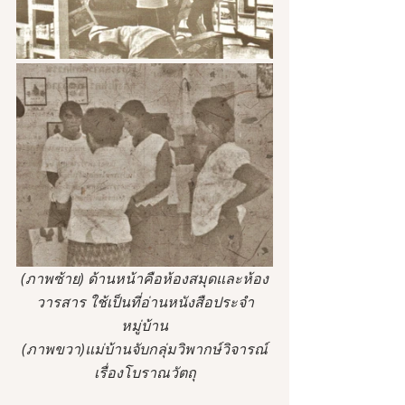
(ภาพซ้าย) ด้านหน้าคือห้องสมุดและห้อง
วารสาร ใช้เป็นที่อ่านหนังสือประจำ
หมู่บ้าน
(ภาพขวา)แม่บ้านจับกลุ่มวิพากษ์วิจารณ์
เรื่องโบราณวัตถุ