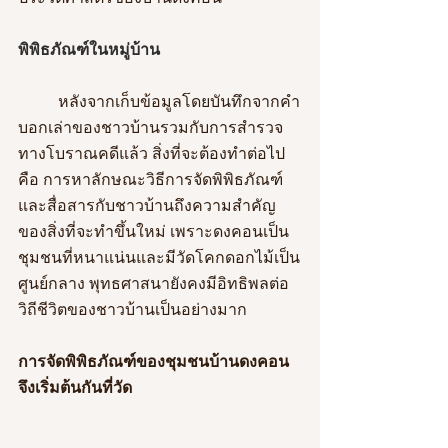
พิพิธภัณฑ์ในหมู่บ้าน
	หลังจากเก็บข้อมูลโดยบันทึกจากคำ
บอกเล่าของชาวบ้านรวมกับการสำรวจ
ทางโบราณคดีแล้ว สิ่งที่จะต้องทำต่อไป
คือ การหาลักษณะวิธีการจัดพิพิธภัณฑ์
และสื่อสารกับชาวบ้านถึงความสำคัญ
ของสิ่งที่จะทำขึ้นใหม่ เพราะดงคอนเป็น
ชุมชนที่หนาแน่นและมีวัดโคกดอกไม้เป็น
ศูนย์กลาง พุทธศาสนายังคงมีอิทธิพลต่อ
วิถีชีวิตของชาวบ้านเป็นอย่างมาก
การจัดพิพิธภัณฑ์ของชุมชนบ้านดงคอน 
จึงเริ่มต้นกันที่วัด