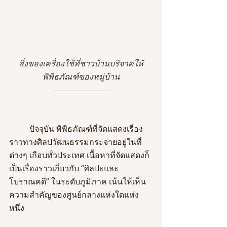
สิ่งของเครื่องใช้ที่ชาวบ้านบริจาคให้
พิพิธภัณฑ์ของหมู่บ้าน
	ปัจจุบัน พิพิธภัณฑ์ที่จัดแสดงเรื่อง
ราวทางศิลปวัฒนธรรมกระจายอยู่ในที่
ต่างๆ เกือบทั่วประเทศ เนื้อหาที่จัดแสดงก็
เป็นเรื่องราวเกี่ยวกับ “ศิลปะและ
โบราณคดี” ในระดับภูมิภาค เน้นให้เห็น
ความสำคัญของศูนย์กลางแห่งใดแห่ง
หนึ่ง