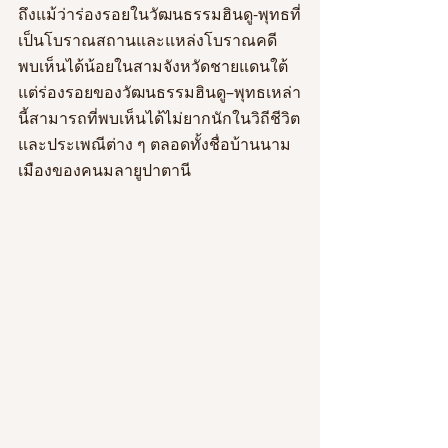
ถึงแม้ว่าร่องรอยในวัฒนธรรมฮินดู-พุทธที่
เป็นโบราณสถานและแหล่งโบราณคดี
พบเห็นได้น้อยในสามจังหวัดชายแดนใต้ 
แต่ร่องรอยของวัฒนธรรมฮินดู–พุทธเหล่า
นี้สามารถที่พบเห็นได้ไม่ยากนักในวิถีชีวิต
และประเพณีต่าง ๆ ตลอดทั้งชื่อบ้านนาม
เมืองของคนมลายูปาตานี 