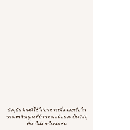
ปัจจุบันวัสดุที่ใช้ใส่อาหารเพื่อลอยเรือใน
ประเพณีบุญส่งที่บ้านทะเลน้อยจะเป็นวัสดุ
ที่หาได้ง่ายในชุมชน