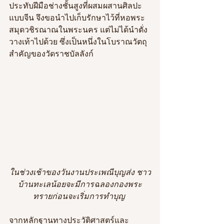
ประทับฝีมือช่างชั้นสูงที่ผสมผสานศิลปะ
แบบจีน จึงขอนำไปเก็บรักษาไว้ที่หอพระ
สมุดวชิรณาณในพระนคร แต่ไม่ได้นำตั่ง
วางเท้าไปด้วย ซึ่งเป็นหนึ่งในโบราณวัตถุ
สำคัญของวัดราชบัลลังก์
ในช่วงเช้าของวันงานประเพณีบุญส่ง ชาว
บ้านทะเลน้อยจะมีการฉลองกองพระ
ทรายก่อนจะเริ่มการทำบุญ 
จากหลักฐานทางประวัติศาสตร์และ