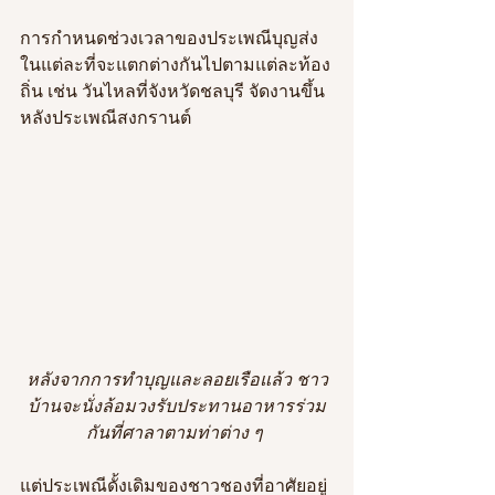
การกำหนดช่วงเวลาของประเพณีบุญส่ง
ในแต่ละที่จะแตกต่างกันไปตามแต่ละท้อง
ถิ่น เช่น วันไหลที่จังหวัดชลบุรี จัดงานขึ้น
หลังประเพณีสงกรานต์ 
หลังจากการทำบุญและลอยเรือแล้ว ชาว
บ้านจะนั่งล้อมวงรับประทานอาหารร่วม
กันที่ศาลาตามท่าต่าง ๆ 
แต่ประเพณีดั้งเดิมของชาวชองที่อาศัยอยู่