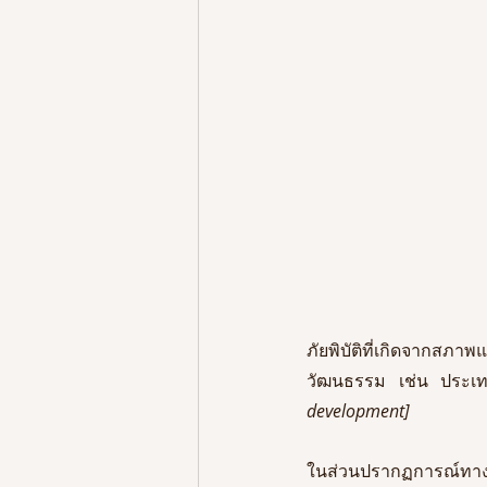
ภัยพิบัติที่เกิดจากสภาพแ
วัฒนธรรม
เช่น
ประเท
development]
ในส่วนปรากฏการณ์ทางสั