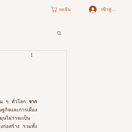
เข้าสู่ระบบ
รถเข็น
ภาคใต้
่น ๆ ทั่วโลก 
จาก
ฐกิจและการเมือง 
ุนไม่ว่าจะเป็น
งก่อสร้าง รวมทั้ง