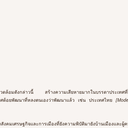
วดล้อมดังกล่าวนี้
สร้างความเสียหายมากในบรรดาประเทศที่
ศด้อยพัฒนาที่หลงตนเองว่าพัฒนาแล้ว
เช่น
ประเทศไทย
 [Moder
งคมเศรษฐกิจและการเมืองที่ยังความพิบัติมายังบ้านเมืองและผู้