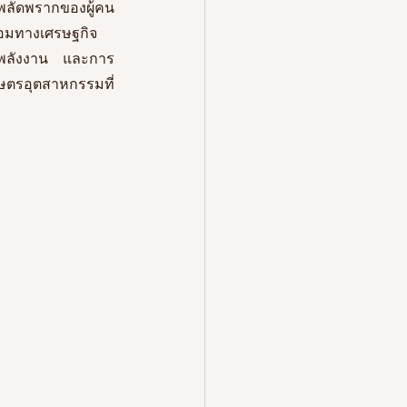
ลัดพรากของผู้คน 
้อมทางเศรษฐกิจ
นพลังงาน และการ
ตรอุตสาหกรรมที่