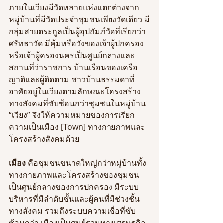
ภายในเวียงมีวัดหลายแห่งแตกต่างจาก
หมู่บ้านที่มีวัดประจำชุมชนเพียงวัดเดียว มี
กลุ่มสายตระกูลเป็นผู้อุปถัมภ์วัดที่เรียกว่า
ศรัทธาวัด มีคุ้มหรือวังของเจ้าผู้ปกครอง
หรือเจ้าผู้ครองนครเป็นศูนย์กลางและ
สถานที่ว่าราชการ บ้านเรือนของเครือ
ญาติและผู้ติดตาม ชาวบ้านธรรมดาที่
อาศัยอยู่ในเวียงตามลักษณะโครงสร้าง
ทางสังคมที่ซับซ้อนกว่าชุมชนในหมู่บ้าน 
“เวียง” จึงให้ความหมายของการเรียก
ความเป็นเมือง [Town] ทางกายภาพและ
โครงสร้างสังคมด้วย 
เมือง
 คือชุมชนขนาดใหญ่กว่าหมู่บ้านทั้ง
ทางกายภาพและโครงสร้างของชุมชน 
เป็นศูนย์กลางของการปกครอง มีระบบ
บริหารที่มีลำดับชั้นและผู้คนที่มีช่วงชั้น
ทางสังคม รวมถึงระบบความเชื่อที่ซับ
ซ้อนกว่า เมืองเป็นศูนย์รวมทางเศรษฐกิจ