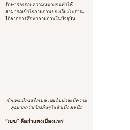
รักษาร่องรอยความหมายจนทำให้
สามารถเข้าใจกายภาพของเวียงโบราณ
ได้จากการศึกษากายภาพในปัจจุบัน
กำแพงเมืองหรือเมฆ แต่เดิมน่าจะมีความ
สูงมากกว่าเวียงอื่นๆในหัวเมืองเหนือ
“เมฆ” คือกำแพงเมืองแพร่ 