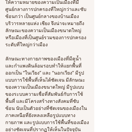
ให้ความหมายของความเป็นเมืองที่มี
ศูนย์กลางการปกครองที่ใหญ่กว่าและซับ
ซ้อนกว่า เป็นศูนย์กลางของบ้านเมือง
บริวารหลายแห่ง เชียง จึงน่าจะหมายถึง
ลักษณะของความเป็นเมืองขนาดใหญ่
หรือเมืองที่เป็นศูนย์รวมของการปกครอง
ระดับที่ใหญ่กว่าเมือง
ลักษณะทางกายภาพของเมืองที่มีคูน้ำ
และกำแพงดินล้อมรอบทำให้แยกพื้นที่
ออกเป็น “ในเวียง” และ “นอกเวียง” มีรูป
แบบการใช้พื้นที่เห็นได้ชัดเจน มีลักษณะ
ของความเป็นเมืองขนาดใหญ่ มีรูปแบบ
ของระบบความเชื่อที่สัมพันธ์กับการใช้
พื้นที่ และมีโครงสร้างทางสังคมที่ซับ
ซ้อน นับเป็นตัวอย่างที่ชัดเจนของเมืองใน
ภาคเหนือที่ยังหลงเหลือรูปแบบทาง
กายภาพ และรูปแบบการใช้พื้นที่ของเมือง
อย่างชัดเจนที่ปรากฏให้เห็นในปัจจุบัน