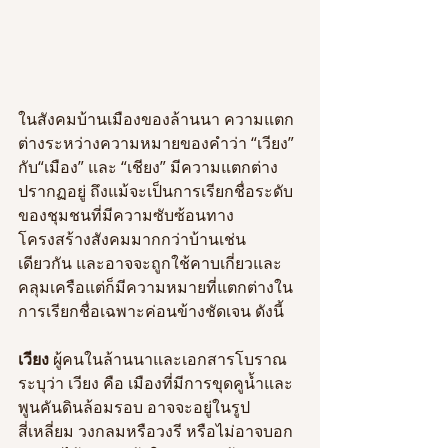
ในสังคมบ้านเมืองของล้านนา ความแตก
ต่างระหว่างความหมายของคำว่า “เวียง” 
กับ“เมือง” และ “เชียง” มีความแตกต่าง
ปรากฏอยู่ ถึงแม้จะเป็นการเรียกชื่อระดับ
ของชุมชนที่มีความซับซ้อนทาง
โครงสร้างสังคมมากกว่าบ้านเช่น
เดียวกัน และอาจจะถูกใช้คาบเกี่ยวและ
คลุมเครือแต่ก็มีความหมายที่แตกต่างใน
การเรียกชื่อเฉพาะค่อนข้างชัดเจน ดังนี้ 	
เวียง
 ผู้คนในล้านนาและเอกสารโบราณ
ระบุว่า
เวียง คือ เมืองที่มีการขุดคูน้ำและ
พูนคันดินล้อมรอบ อาจจะอยู่ในรูป
สี่เหลี่ยม วงกลมหรือวงรี หรือไม่อาจบอก