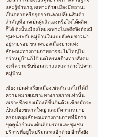
และผู้ชำนาญเฉพาะด้วย เมืองมีสถานะ
เป็นตลาดหรือจุดการแลกเปลี่ยนสินค้า
สำคัญที่อาจเป็นผู้ผลิตเองหรือไม่ได้ผลิต
ก็ได้ ดังนั้นเมืองโดยเฉพาะในอดีตจึงต้องมี
ชุมชนระดับหมู่บ้านในแบบสังคมชาวนา
อยู่รายรอบ ขนาดของเมืองบางแห่ง
ลักษณะทางกายภาพอาจจะไม่ใหญ่ไป
กว่าหมู่บ้านก็ได้ แต่โครงสร้างทางสังคม
จะมีความซับซ้อนกว่าและแตกต่างไปจาก
หมู่บ้าน
เชียง เป็นคำเรียกเมืองเช่นกัน แต่ไม่ได้มี
ความหมายเฉพาะทางกายภาพเท่านั้น 
เพราะชื่อของเมืองที่ขึ้นต้นด้วยเชียงมักจะ
เป็นเมืองขนาดใหญ่ และมีความหมาย
ครอบคลุมลักษณะทางกายภาพที่มีการ
ขุดคูน้ำกำแพงดินล้อมรอบและชุมชน
บริวารที่อยู่ในปริมณฑลอีกด้วย อีกทั้งยัง