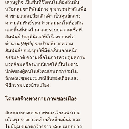
เศรษฐกิจ
เป็นพื้นที่ซึ่งคนในท้องถิ่นอื่น
หรือกลุ่มชาติพันธ์ต่าง ๆ
มารวมตัวกันเพื่อ
ค้าขายแลกเปลี่ยนสินค้า
เป็นศูนย์กลาง
ความสัมพันธ์ระหว่างกลุ่มคนในท้องถิ่น
และพื้นที่ห่างไกล
และระบบความเชื่อที่
สัมพันธ์กับภูมินิเวศที่มีเรื่องราวหรือ
ตำนาน
 [Myth] 
รองรับอธิบายความ
สัมพันธ์ของมนุษย์ที่มีต่อสิ่งนอกเหนือ
ธรรมชาติ
ความเชื่อในการควบคุมสภาพ
แวดล้อมหรือระบบนิเวศให้เป็นไปตาม
ปกติของผู้คนในสังคมเกษตรกรรมใน
ลักษณะของประเพณีสิบสองเดือนและ
พิธีกรรมของบ้านเมือง
โครงสร้างทางกายภาพของเมือง
ลักษณะทางกายภาพของเวียงแพร่เป็น
เมืองรูปร่างยาวคล้ายสี่เหลี่ยมผืนผ้าแต่
ไม่มีมุม ขนาดกว้างราว ๘๐๐ เมตร ยาว