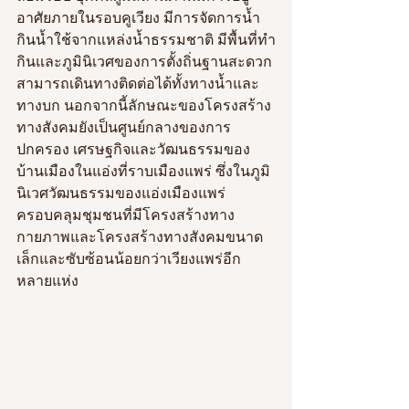
อาศัยภายในรอบคูเวียง มีการจัดการน้ำ
กินน้ำใช้จากแหล่งน้ำธรรมชาติ มีพื้นที่ทำ
กินและภูมินิเวศของการตั้งถิ่นฐานสะดวก
สามารถเดินทางติดต่อได้ทั้งทางน้ำและ
ทางบก นอกจากนี้ลักษณะของโครงสร้าง
ทางสังคมยังเป็นศูนย์กลางของการ
ปกครอง เศรษฐกิจและวัฒนธรรมของ
บ้านเมืองในแอ่งที่ราบเมืองแพร่ ซึ่งในภูมิ
นิเวศวัฒนธรรมของแอ่งเมืองแพร่
ครอบคลุมชุมชนที่มีโครงสร้างทาง
กายภาพและโครงสร้างทางสังคมขนาด
เล็กและซับซ้อนน้อยกว่าเวียงแพร่อีก
หลายแห่ง 