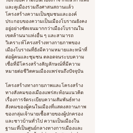
และคูเมืองรวมถึงศาสนสถานแล้ว 
โครงสร้างความเป็นชุมชนและองค์
ประกอบของความเป็นเมืองโบราณยังคง
อยู่อย่างชัดเจนมากกว่าเมืองโบราณใน
เขตล้านนาแห่งอื่น ๆ และสามารถ
วิเคราะห์โครงสร้างทางกายภาพของ
เมืองโบราณที่ยังมีความหมายและหน้าที่
ต่อผู้คนและชุมชน ตลอดจนระบบความ
เชื่อที่มีโครงสร้างสัญลักษณ์ที่มีความ
หมายต่อชีวิตคนเมืองแพร่จนถึงปัจจุบัน
โครงสร้างทางกายภาพและโครงสร้าง
ทางสังคมของเมืองแพร่สะท้อนแนวคิด
เรื่องการจัดระเบียบความสัมพันธ์ทาง
สังคมของผู้คนในเมืองที่แสดงสถานภาพ
ของกลุ่มเจ้านายเชื้อสายของผู้ปกครอง
และชาวบ้านทั่วไป
ความเป็นเมืองใน
ฐานะที่เป็นศูนย์กลางทางการเมืองและ