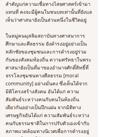
สำคัญแก่ความเชื่อทางไสยศาสตร์เข้ามา
แทนที่ คงจะมีผู้คนในชนบทเท่านั้นที่ยังแล
เห็นว่าศาสนายังเป็นส่วนหนึ่งในชีวิตอยู่
ในหมู่คนมุสลิมสถาบันทางศาสนาการ
ศึกษาและศีลธรรม ยังดำรงอยู่อย่างเป็น
หลักชัยของชุมชนและการดำรงอยู่ร่วม
กันของสังคมท้องถิ่น ความศรัทธาในพระ
ศาสนายังเป็นที่มาของอำนาจศักดิ์สิทธิ์ที่
จรรโลงชุมชนทางศีลธรรม [moral 
community] อย่างมั่นคง ซึ่งเห็นได้จาก
มิติโครงสร้างสังคม อันได้แก่ ความ
สัมพันธ์ระหว่างคนกับคนในท้องถิ่น
เดียวกันอย่างเป็นปึกแผ่น จากมิติทาง
เศรษฐกิจอันได้แก่ ความสัมพันธ์ระหว่าง
คนกับธรรมชาติในการปรับตัวเองเข้ากับ
สภาพแวดล้อมทางนิเวศเพื่อการดำรงอยู่