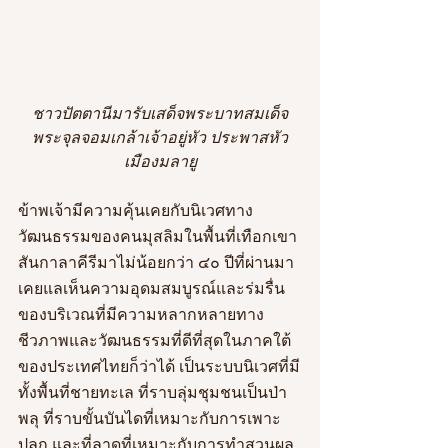
ชาวปัตตานีมารับเสด็จพระบาทสมเด็จ
พระจุลจอมเกล้าเจ้าอยู่หัว ประพาสหัว
เมืองมลายู
ข้าพเจ้ามีความคุ้นเคยกับนิเวศทาง
วัฒนธรรมของคนมุสลิมในพื้นที่เทือกเขา
สันกาลาคีรีมาไม่น้อยกว่า ๔๐ ปีที่ผ่านมา 
เคยแลเห็นความอุดมสมบูรณ์และร่มรื่น
ของบริเวณที่มีความหลากหลายทาง
ชีวภาพและวัฒนธรรมที่ดีที่สุดในภาคใต้
ของประเทศไทยก็ว่าได้ เป็นระบบนิเวศที่มี
ทั้งพื้นที่ชายทะเล ที่ราบลุ่มชุมชนเป็นป่า
พลุ ที่ราบขั้นบันไดที่เหมาะกับการเพาะ
ปลูก และที่ลาดที่เหมาะกับการทำสวนผล