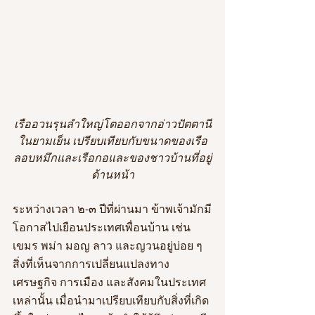
เรืออวนรุนลำใหญ่โตออกจากอ่าวปัตตานี
ในยามเย็น เปรียบเทียบกับขนาดของเรือ
ลอบหมึกและเรือกอและของชาวบ้านที่อยู่
ด้านหน้า
ระหว่างเวลา ๒-๓ ปีที่ผ่านมา ข้าพเจ้ามักมี
โอกาสไปเยือนประเทศเพื่อนบ้าน เช่น 
เขมร พม่า มอญ ลาว และญวนอยู่บ่อย ๆ 
สิ่งที่เห็นจากการเปลี่ยนแปลงทาง
เศรษฐกิจ การเมือง และสังคมในประเทศ
เหล่านั้น เมื่อนำมาเปรียบเทียบกับสิ่งที่เกิด