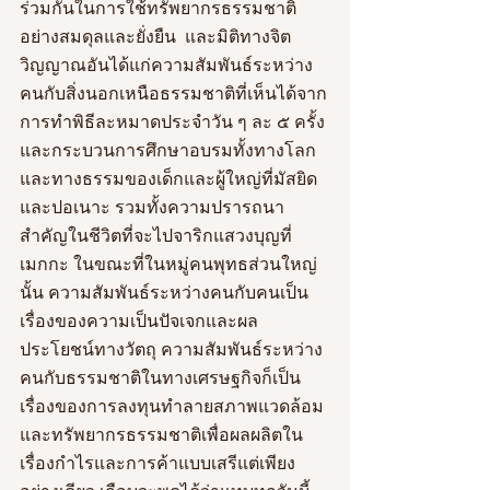
ร่วมกันในการใช้ทรัพยากรธรรมชาติ
อย่างสมดุลและยั่งยืน  และมิติทางจิต
วิญญาณอันได้แก่ความสัมพันธ์ระหว่าง
คนกับสิ่งนอกเหนือธรรมชาติที่เห็นได้จาก
การทำพิธีละหมาดประจำวัน ๆ ละ ๕ ครั้ง 
และกระบวนการศึกษาอบรมทั้งทางโลก
และทางธรรมของเด็กและผู้ใหญ่ที่มัสยิด
และปอเนาะ รวมทั้งความปรารถนา
สำคัญในชีวิตที่จะไปจาริกแสวงบุญที่
เมกกะ ในขณะที่ในหมู่คนพุทธส่วนใหญ่
นั้น ความสัมพันธ์ระหว่างคนกับคนเป็น
เรื่องของความเป็นปัจเจกและผล
ประโยชน์ทางวัตถุ ความสัมพันธ์ระหว่าง
คนกับธรรมชาติในทางเศรษฐกิจก็เป็น
เรื่องของการลงทุนทำลายสภาพแวดล้อม
และทรัพยากรธรรมชาติเพื่อผลผลิตใน
เรื่องกำไรและการค้าแบบเสรีแต่เพียง