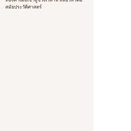
สมัยประวัติศาสตร์