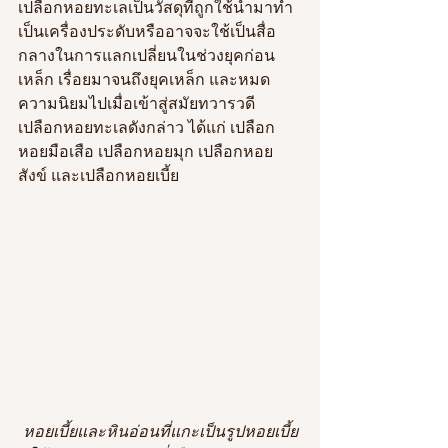
เปลือกหอยทะเลเป็นวัสดุที่ถูกใช้นำมาทำ
เป็นเครื่องประดับหรืออาจจะใช้เป็นสื่อ
กลางในการแลกเปลี่ยนในช่วงยุคก่อน
เหล็ก เรื่อยมาจนถึงยุคเหล็ก และหมด
ความนิยมไปเมื่อเข้าสู่สมัยทวารวดี 
เปลือกหอยทะเลดังกล่าว ได้แก่ เปลือก
หอยมือเสือ เปลือกหอยมุก เปลือกหอย
สังข์ และเปลือกหอยเบี้ย
หอยเบี้ยและหินอ่อนที่แกะเป็นรูปหอยเบี้ย