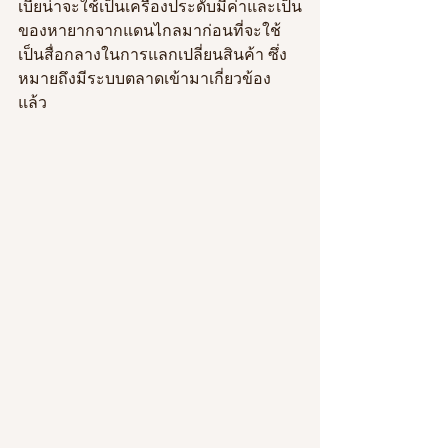
เบี้ยน่าจะใช้เป็นเครื่องประดับมีค่าและเป็น
ของหายากจากแดนไกลมาก่อนที่จะใช้
เป็นสื่อกลางในการแลกเปลี่ยนสินค้า ซึ่ง
หมายถึงมีระบบตลาดเข้ามาเกี่ยวข้อง
แล้ว   