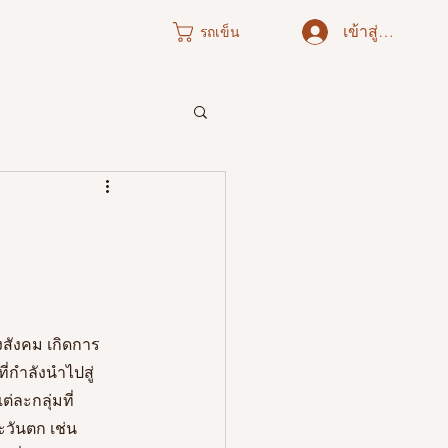
เข้าสู่ระบบ
รถเข็น
ภาคใต้
สังคม เกิดการ
ี่กำลังนำไปสู่
่ละกลุ่มที่
ะวันตก เช่น 