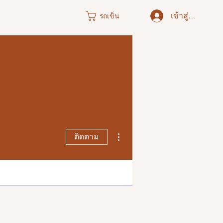
เข้าสู่ระบบ
รถเข็น
ขั้นตอนดำเนินการอื่นๆ
ติดตาม