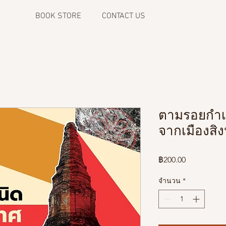
BOOK STORE
CONTACT US
ตามรอยกำเ
จากเมืองสิงห
ราคา
฿200.00
จำนวน
*