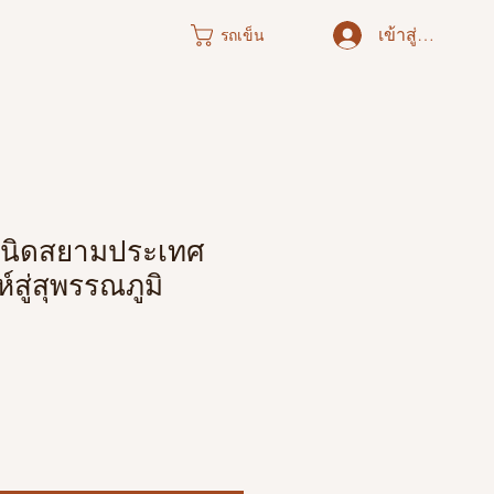
เข้าสู่ระบบ
รถเข็น
นิดสยามประเทศ
์สู่สุพรรณภูมิ