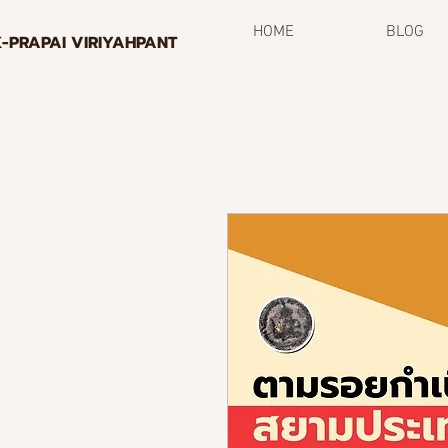
HOME
BLOG
K-PRAPAI VIRIYAHPANT