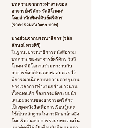
บทความจากการทำงานของ
อาจารย์ศรีศักร วัลลิโภดม’
โดยสำนักพิมพ์ศิษย์ศรีศักร
(ราคารวมส่ง ๖๙๐ บาท)
บางส่วนจากบรรณาธิการ (วลัย
ลักษณ์ ทรงศิริ)
ในฐานะบรรณาธิการหนังสือรวม
บทความของอาจารย์ศรีศักร วัลลิ
โภดม ที่มีโอกาสร่วมทางานกับ
อาจารย์มาเป็นเวลาพอสมควร ได้
พิจารณาเนื้อหาบทความต่างๆ ผ่าน
ช่วงเวลาการทำงานอย่างยาวนาน
ทั้งหมดแล้ว ก็อยากจะจัดระบบนำ
เสนอผลงานของอาจารยศรีศักร
เป็นชุดหนังสือเพื่อการเรียนรู้และ
ใช้เป็นหลักฐานในการศึกษาอ้างอิง
โดยเริ่มต้นจากการรวมบทความใน
แนวคิดที่ใช้เป็นชื่อหนังสือเล่มแรก