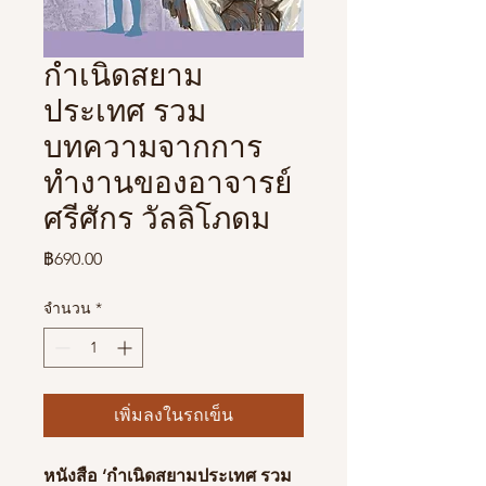
กำเนิดสยาม
ประเทศ รวม
บทความจากการ
ทำงานของอาจารย์
ศรีศักร วัลลิโภดม
ราคา
฿690.00
จำนวน
*
เพิ่มลงในรถเข็น
หนังสือ ‘กำเนิดสยามประเทศ รวม