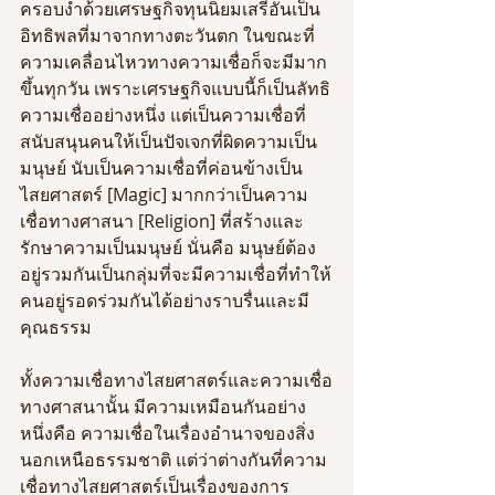
ครอบงำด้วยเศรษฐกิจทุนนิยมเสรีอันเป็น
อิทธิพลที่มาจากทางตะวันตก ในขณะที่
ความเคลื่อนไหวทางความเชื่อก็จะมีมาก
ขึ้นทุกวัน เพราะเศรษฐกิจแบบนี้ก็เป็นลัทธิ
ความเชื่ออย่างหนึ่ง แต่เป็นความเชื่อที่
สนับสนุนคนให้เป็นปัจเจกที่ผิดความเป็น
มนุษย์ นับเป็นความเชื่อที่ค่อนข้างเป็น
ไสยศาสตร์ [Magic] มากกว่าเป็นความ
เชื่อทางศาสนา [Religion] ที่สร้างและ
รักษาความเป็นมนุษย์ นั่นคือ มนุษย์ต้อง
อยู่รวมกันเป็นกลุ่มที่จะมีความเชื่อที่ทำให้
คนอยู่รอดร่วมกันได้อย่างราบรื่นและมี
คุณธรรม
ทั้งความเชื่อทางไสยศาสตร์และความเชื่อ
ทางศาสนานั้น มีความเหมือนกันอย่าง
หนึ่งคือ ความเชื่อในเรื่องอำนาจของสิ่ง
นอกเหนือธรรมชาติ แต่ว่าต่างกันที่ความ
เชื่อทางไสยศาสตร์เป็นเรื่องของการ