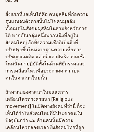
สิ่งแรกที่แลเห็นได้คือ คนมุสลิมที่ก่อความ
รุนแรงจนตัวตายนั้นไม่ใช่คนมุสลิม
ทั้งหมดในสังคมมุสลิมในสามจังหวัดภาค
ใต้ หากเป็นกลุ่มหนึ่งพวกหนึ่งที่อยู่ใน
สังคมใหญ่ อีกทั้งความเชื่อก็เป็นสิ่งที่
ปรับปรุงขึ้นใหม่จากฐานความเชื่อทาง
ปรัชญาแต่เดิม แล้วนำเอาลัทธิความเชื่อ
ใหม่นั้นมาปฏิบัติทั้งในด้านพิธีกรรมและ
การเคลื่อนไหวเพื่อประกาศความเป็น
คนในศาสนาใหม่นั้น
ถ้าหากมองศาสนาใหม่และการ
เคลื่อนไหวทางศาสนา [Religious 
movement] ในมิติทางสังคมที่ว่านี้ ก็จะ
เห็นได้ว่าในสังคมไทยที่มีประชาชนใน
ปัจจุบันกว่า ๘๐ ล้านคนนั้นมีความ
เคลื่อนไหวตลอดเวลา ยิ่งสังคมไทยที่ถูก