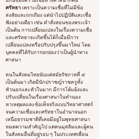
ศรัทธา
 เพราะเป็นความเชื่อที่ไม่มีข้อ
สงสัยและถกเถียง แต่นำไปปฏิบัติและเชื่อ
ฟังอย่างเดียว เช่น คำสั่งสอนของพระเจ้า 
เป็นต้น การเปลี่ยนแปลงในเรื่องความเชื่อ 
และศรัทธาจะเกิดขึ้นได้ก็เมื่อมีการ
เปลี่ยนแปลงหรือปรับปรุงขึ้นมาใหม่ โดย
บุคคลที่ได้รับการยกย่องว่าเป็นผู้นำทาง
ศาสนา 
คนในสังคมไทยนับแต่สมัยรัชกาลที่ ๔ 
เป็นต้นมา เกิดมีนักปราชญ์ราชครูทั้ง
หัวนอกและหัวในมาก มีการโต้แย้งและ
ปรับเปลี่ยนในเรื่องศาสนาในทำนอง
หาเหตุผลและข้อเท็จจริงแบบวิทยาศาสตร์
จนความเชื่อและศรัทธาในอำนาจนอก
เหนือธรรมชาติที่เคยมีอยู่ในพุทธศาสนา
หมดความสำคัญไป แต่คนมุสลิมและผู้คน
ในสังคมอื่นที่อยู่รอบ ๆ ในประเทศเพื่อน