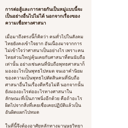
การต่อสู้และการตายกันเป็นหมู่แบบนี้จะ
เป็นอย่างอื่นไปไม่ได้ นอกจากเรื่องของ
ความเชื่อทางศาสนา 
เมื่อมาถึงตรงนี้ก็คิดว่า คนทั่วไปในสังคม
ไทยยังคงเข้าใจยาก อันเนื่องมาจากการ
ไม่เข้าใจว่าศาสนาเป็นอย่างไร เพราะคน
ไทยส่วนใหญ่คุ้นเคยกับศาสนาที่ตนนับถือ
เท่านั้น อย่างเช่นคนที่นับถือพุทธศาสนาก็
มองอะไรเป็นพุทธไปหมด จนเอาคำนิยม
ของความเป็นพุทธไปตัดสินคนที่นับถือ
ศาสนาอื่นในเรื่องดีหรือไม่ดี นอกจากนั้น 
ยังมองอะไรต่ออะไรทางศาสนาใน
ลักษณะที่เป็นภาพนิ่งอีกด้วย คือถ้าอะไร
ผิดไปจากสิ่งที่เคยเชื่อเคยปฏิบัติแล้วเป็น
อันผิดแผกไปหมด 
ในที่นี้จึงต้องอาศัยหลักทางมานุษยวิทยา