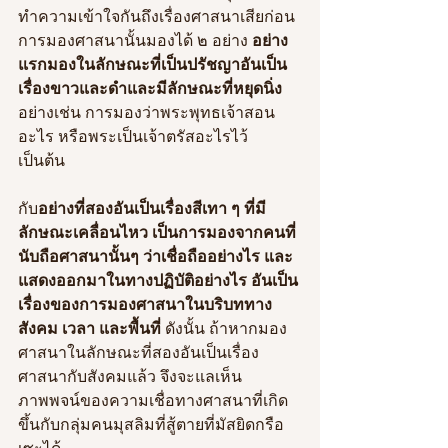
ทำความเข้าใจกันถึงเรื่องศาสนาเสียก่อน 
การมองศาสนานั้นมองได้ ๒ อย่าง 
อย่าง
แรกมองในลักษณะที่เป็นปรัชญาอันเป็น
เรื่องขาวและดำและมีลักษณะที่หยุดนิ่ง 
อย่างเช่น การมองว่าพระพุทธเจ้าสอน
อะไร หรือพระเป็นเจ้าตรัสอะไรไว้ 
เป็นต้น 
กับ
อย่างที่สองอันเป็นเรื่องสีเทา ๆ ที่มี
ลักษณะเคลื่อนไหว เป็นการมองจากคนที่
นับถือศาสนานั้นๆ ว่าเชื่อถืออย่างไร และ
แสดงออกมาในทางปฏิบัติอย่างไร อันเป็น
เรื่องของการมองศาสนาในบริบททาง
สังคม เวลา และพื้นที่ 
ดังนั้น ถ้าหากมอง
ศาสนาในลักษณะที่สองอันเป็นเรื่อง
ศาสนากับสังคมแล้ว จึงจะแลเห็น
ภาพพจน์ของความเชื่อทางศาสนาที่เกิด
ขึ้นกับกลุ่มคนมุสลิมที่สู้ตายที่มัสยิดกรือ
เซะได้