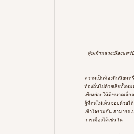
คุ้มเจ้าหลวงเมืองแพร่ป
ความเป็นท้องถิ่นนิยมหร
ท้องถิ่นไปด้วยเสียทั้ง
เพียงย่อยให้มีขนาดเล็ก
ผู้ที่ตนไม่เห็นชอบด้วย
เข้าใจร่วมกัน สามารถ
การเมืองได้เช่นกัน