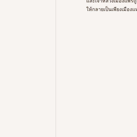
และเจ้าหลวงเมืองแพร่ถ
ให้กลายเป็นเพียงเมืองแ