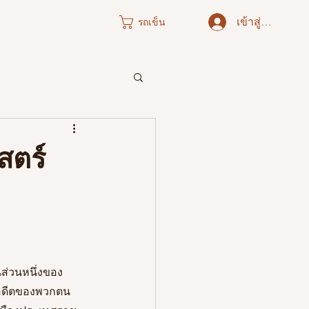
เข้าสู่ระบบ
รถเข็น
ภาคใต้
สตร์
นส่วนหนึ่งของ
่าอดีตของพวกตน