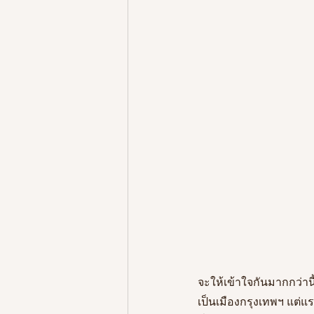
จะให้เข้าใจกันมากกว่าน
เป็นเมืองกรุงเทพฯ แต่แร