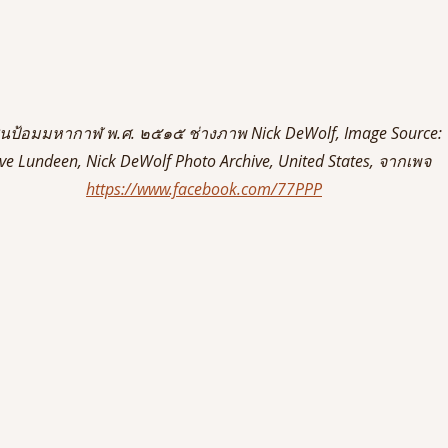
นป้อมมหากาฬ พ.ศ. ๒๕๑๕ ช่างภาพ Nick DeWolf, Image Source:
ve Lundeen, Nick DeWolf Photo Archive, United States, จากเพจ
https://www.facebook.com/77PPP