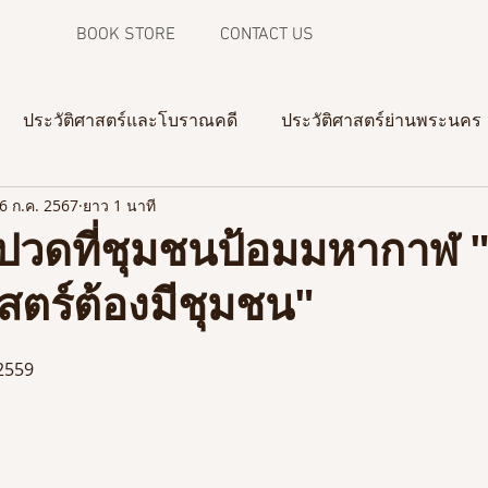
BOOK STORE
CONTACT US
ประวัติศาสตร์และโบราณคดี
ประวัติศาสตร์ย่านพระนคร
6 ก.ค. 2567
ยาว 1 นาที
ความทรงจำจากภาพถ่าย
งานวิจัยในสามจังหวัดชายแดน
ปวดที่ชุมชนป้อมมหากาฬ "
สตร์ต้องมีชุมชน"
 2559