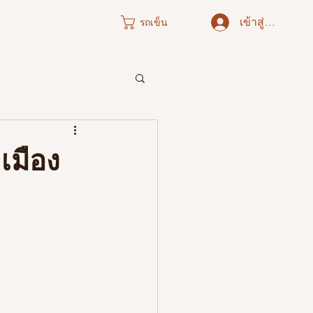
เข้าสู่ระบบ
รถเข็น
ภาคใต้
เมือง