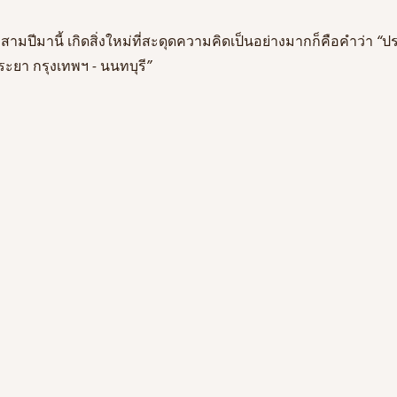
มสามปีมานี้
เกิดสิ่งใหม่ที่สะดุดความคิดเป็นอย่างมากก็คือคำว่า
 “
ปร
ระยา
กรุงเทพฯ
 - 
นนทบุรี
”