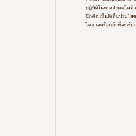
ปฏิบัติในทางสังคมไม่มี
นึกคิด เห็นดีเห็นประโย
ไม่อาจหรือกล้าที่จะเรีย