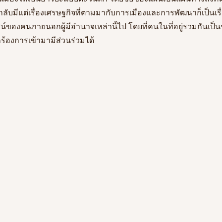
 กลับมีแต่เรื่องเศรษฐกิจที่ตามมากับการเมืองและการพัฒนาก็เป็นเรื
ชน์ของคนภายนอกผู้มีอำนาจเหล่านี้ไป โดยที่คนในที่อยู่รวมกันเป็
กร้องการเข้ามามีส่วนร่วมได้ 