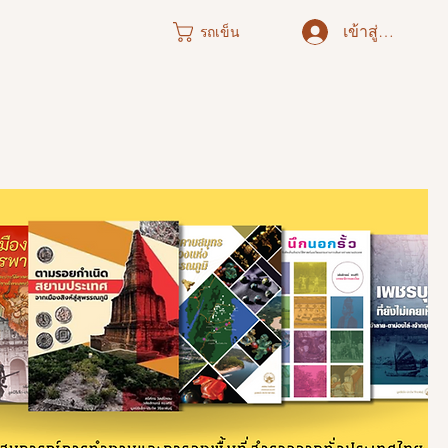
เข้าสู่ระบบ
รถเข็น