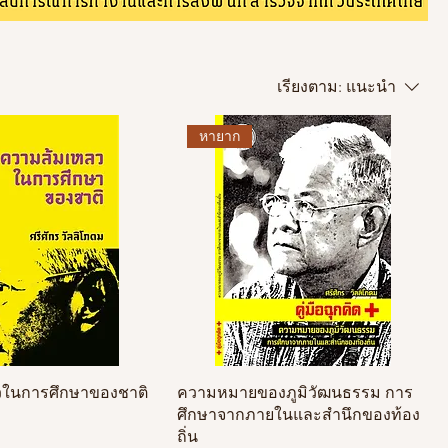
เรียงตาม:
แนะนำ
หายาก
วในการศึกษาของชาติ
ความหมายของภูมิวัฒนธรรม การ
ศึกษาจากภายในและสำนึกของท้อง
ถิ่น